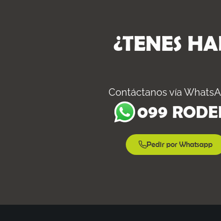
¿TENES HA
Contáctanos vía WhatsA
099 RODE
Pedir por Whatsapp