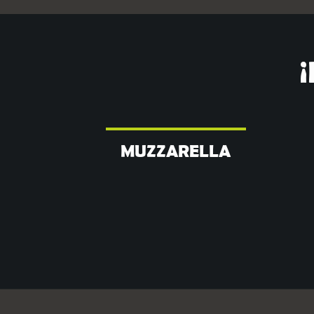
MUZZARELLA