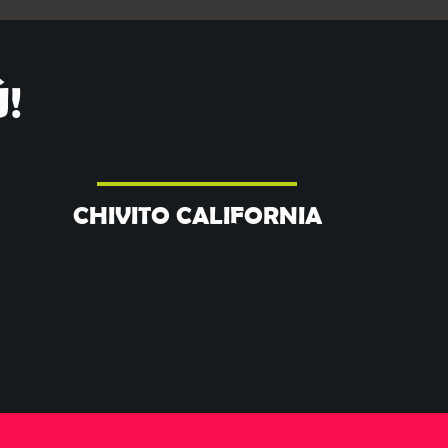
!
CHIVITO CALIFORNIA