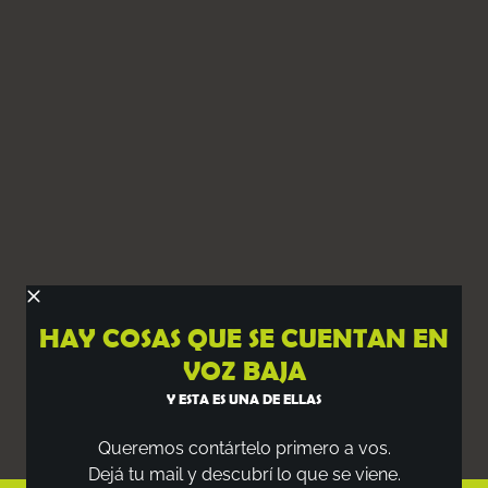
HAY COSAS QUE SE CUENTAN EN
VOZ BAJA
Y ESTA ES UNA DE ELLAS
Queremos contártelo primero a vos.
Dejá tu mail y descubrí lo que se viene.