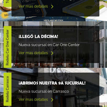
Ver mas detalles
Rodelu Car One Center
¡LLEGÓ LA DÉCIMA!
Nueva sucursal en Car One Center
Ver mas detalles
Rodelu Carrasco
¡ABRIMOS NUESTRA 9A SUCURSAL!
Nueva sucursal en Carrasco
Ver mas detalles