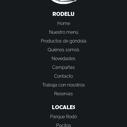
RODELU
Home
Nuestro menú
Productos de góndola
Quiénes somos
Novedades
Campañas
Contacto
Trabaja con nosotros
Reservas
LOCALES
Parque Rodó
Pocitos