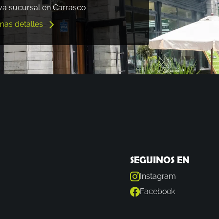
a sucursal en Carrasco
mas detalles
SEGUINOS EN
Instagram
Facebook