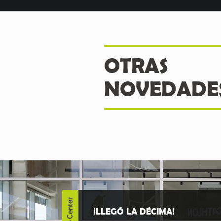
OTRAS
NOVEDADE
¡LLEGÓ LA DÉCIMA!